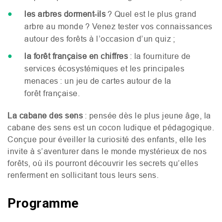
les arbres dorment-ils
? Quel est le plus grand
arbre au monde ? Venez tester vos connaissances
autour des forêts à l’occasion d’un quiz ;
la forêt française en chiffres
: la fourniture de
services écosystémiques et les principales
menaces : un jeu de cartes autour de la
forêt française.
La cabane des sens
: pensée dès le plus jeune âge, la
cabane des sens est un cocon ludique et pédagogique.
Conçue pour éveiller la curiosité des enfants, elle les
invite à s’aventurer dans le monde mystérieux de nos
forêts, où ils pourront découvrir les secrets qu’elles
renferment en sollicitant tous leurs sens.
Programme