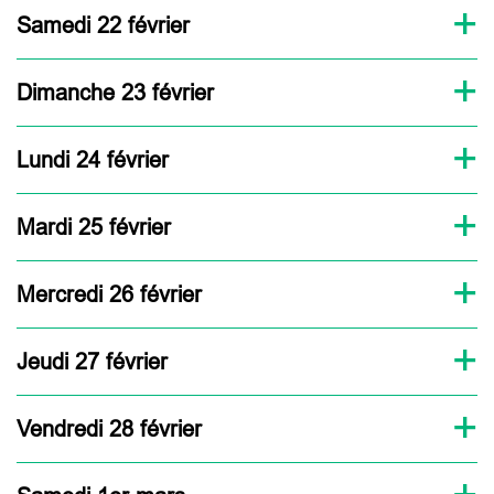
Samedi 22 février
Dimanche 23 février
Lundi 24 février
Mardi 25 février
Mercredi 26 février
Jeudi 27 février
Vendredi 28 février