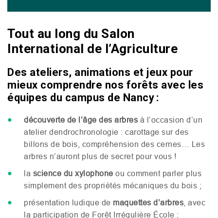
Tout au long du Salon
International de l’Agriculture
Des ateliers, animations et jeux pour
mieux comprendre nos forêts avec les
équipes du campus de Nancy :
découverte de l’âge des arbres
à l’occasion d’un
atelier dendrochronologie : carottage sur des
billons de bois, compréhension des cernes… Les
arbres n’auront plus de secret pour vous !
la
science du xylophone
ou comment parler plus
simplement des propriétés mécaniques du bois ;
présentation ludique de
maquettes d’arbres
, avec
la participation de Forêt Irrégulière École ;