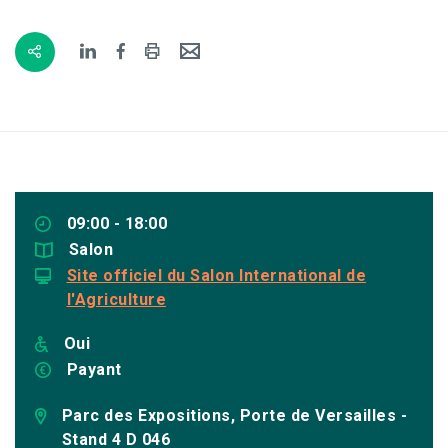
09:00 - 18:00
Salon
Site officiel du Salon International de
l'Agriculture
Oui
Payant
Parc des Expositions, Porte de Versailles -
Stand 4 D 046