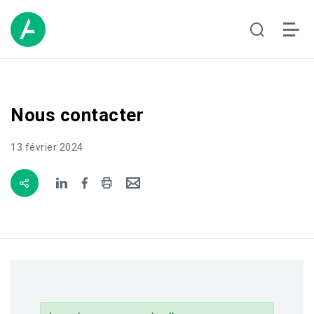
Nous contacter
13 février 2024