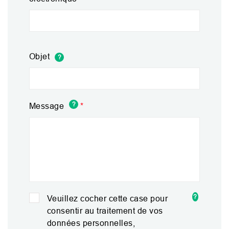
Objet
?
?
Message
?
Veuillez cocher cette case pour
consentir au traitement de vos
données personnelles,