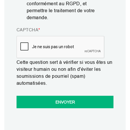
conformément au RGPD, et
permettre le traitement de votre
demande.
CAPTCHA
Cette question sert à vérifier si vous êtes un
visiteur humain ou non afin d'éviter les
soumissions de pourriel (spam)
automatisées.
ENVOYER