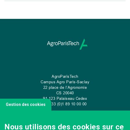
AgroParisTech
Campus Agro Paris-Saclay
22 place de l’Agronomie
CS
20040
91 123 Palaiseau Cedex
Tel: 33 (0)1 89 10 00 00
Gestion des cookies
Nous utilisons des cookies sur ce